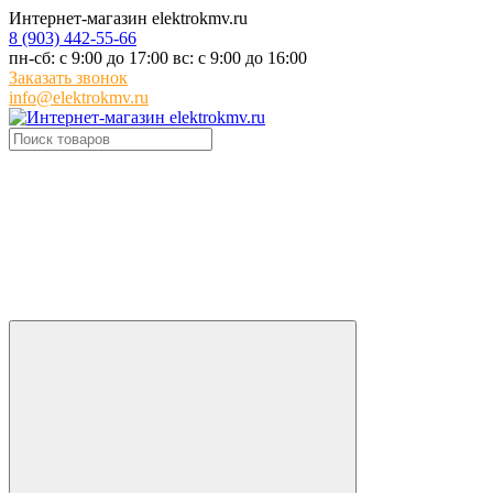
Интернет-магазин elektrokmv.ru
8 (903) 442-55-66
пн-сб: с 9:00 до 17:00 вс: с 9:00 до 16:00
Заказать звонок
info@elektrokmv.ru