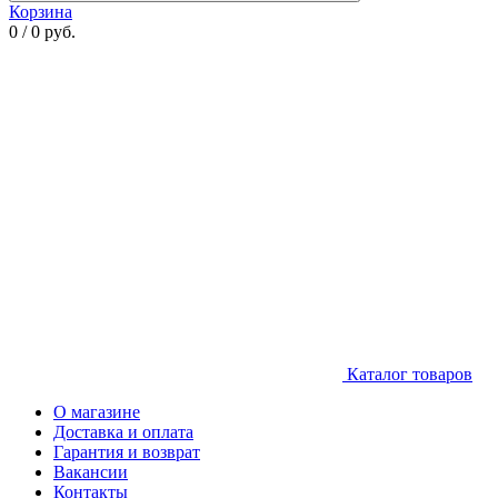
Корзина
0 / 0 руб.
Каталог товаров
О магазине
Доставка и оплата
Гарантия и возврат
Вакансии
Контакты