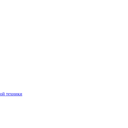
ной техники