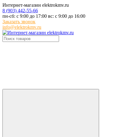
Интернет-магазин elektrokmv.ru
8 (903) 442-55-66
пн-сб: с 9:00 до 17:00 вс: с 9:00 до 16:00
Заказать звонок
info@elektrokmv.ru