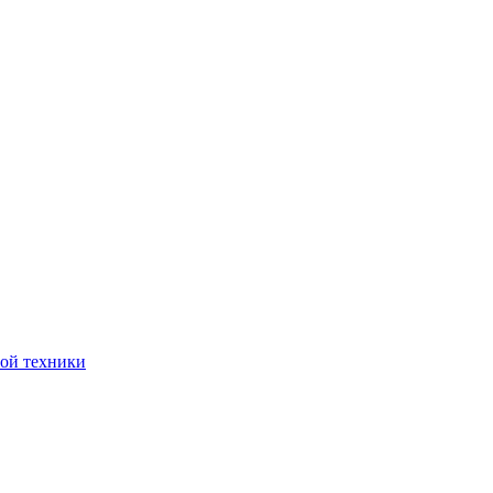
ной техники