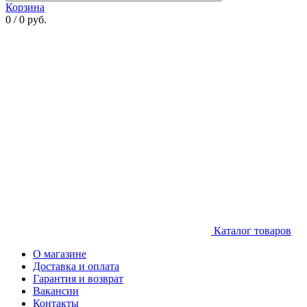
Корзина
0 / 0 руб.
Каталог товаров
О магазине
Доставка и оплата
Гарантия и возврат
Вакансии
Контакты