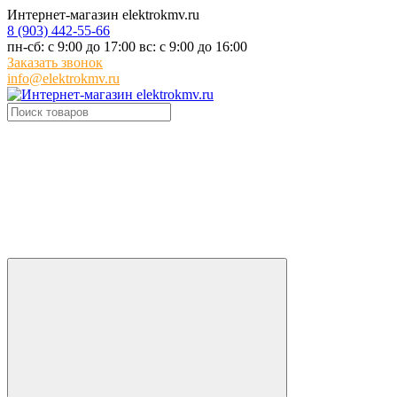
Интернет-магазин elektrokmv.ru
8 (903) 442-55-66
пн-сб: с 9:00 до 17:00 вс: с 9:00 до 16:00
Заказать звонок
info@elektrokmv.ru