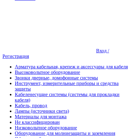
Вход /
Регистрация
Арматура кабельная, крепеж и аксессуары для кабеля
Высоковольтное оборудование
Звонки дверные, домофонные системы
Инструмент, измерительные приборы и средства
защиты
Кабеленесущие системы (системы для прокладки
кабеля)
Кабель, провод
Лампы (источники света)
Материалы для монтажа
Не классифицирован
Низковольтное оборудование
Оборудование для молниезащиты и заземления