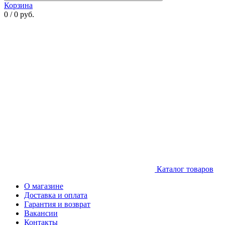
Корзина
0 / 0 руб.
Каталог товаров
О магазине
Доставка и оплата
Гарантия и возврат
Вакансии
Контакты