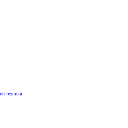
ной техники