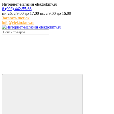
Интернет-магазин elektrokmv.ru
8 (903) 442-55-66
пн-сб: с 9:00 до 17:00 вс: с 9:00 до 16:00
Заказать звонок
info@elektrokmv.ru