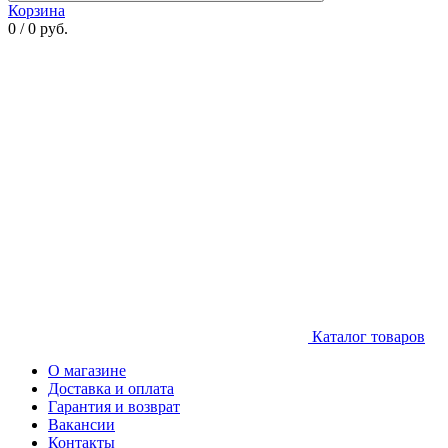
Корзина
0 / 0 руб.
Каталог товаров
О магазине
Доставка и оплата
Гарантия и возврат
Вакансии
Контакты