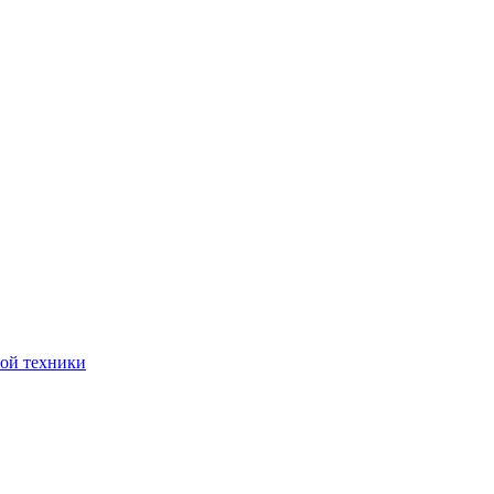
ной техники