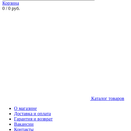
Корзина
0 / 0 руб.
Каталог товаров
О магазине
Доставка и оплата
Гарантия и возврат
Вакансии
Контакты