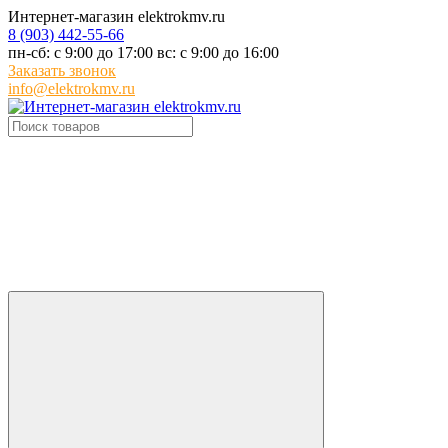
Интернет-магазин elektrokmv.ru
8 (903) 442-55-66
пн-сб: с 9:00 до 17:00 вс: с 9:00 до 16:00
Заказать звонок
info@elektrokmv.ru