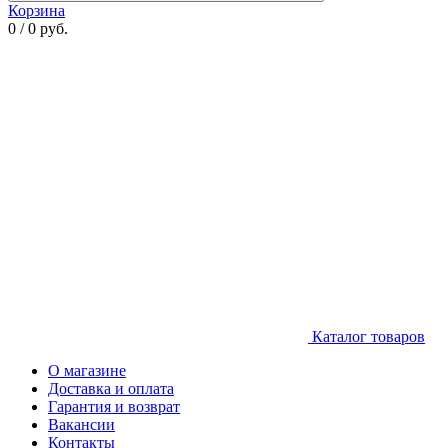
Корзина
0 / 0 руб.
Каталог товаров
О магазине
Доставка и оплата
Гарантия и возврат
Вакансии
Контакты