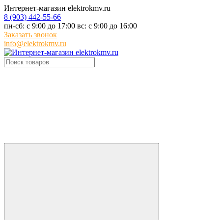
Интернет-магазин elektrokmv.ru
8 (903) 442-55-66
пн-сб: с 9:00 до 17:00 вс: с 9:00 до 16:00
Заказать звонок
info@elektrokmv.ru