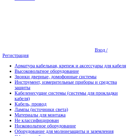
Вход /
Регистрация
Арматура кабельная, крепеж и аксессуары для кабеля
Высоковольтное оборудование
Звонки дверные, домофонные системы
Инструмент, измерительные приборы и средства
защиты
Кабеленесущие системы (системы для прокладки
кабеля)
Кабель, провод
Лампы (источники света)
Материалы для монтажа
Не классифицирован
Низковольтное оборудование
Оборудование для молниезащиты и заземления