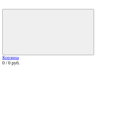
Корзина
0 / 0 руб.