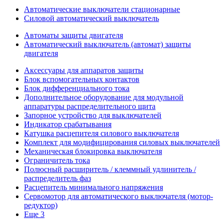
Автоматические выключатели стационарные
Силовой автоматический выключатель
Автоматы защиты двигателя
Автоматический выключатель (автомат) защиты
двигателя
Аксессуары для аппаратов защиты
Блок вспомогательных контактов
Блок дифференциального тока
Дополнительное оборудование для модульной
аппаратуры распределительного щита
Запорное устройство для выключателей
Индикатор срабатывания
Катушка расцепителя силового выключателя
Комплект для модифицирования силовых выключателей
Механическая блокировка выключателя
Ограничитель тока
Полюсный расширитель / клеммный удлинитель /
распределитель фаз
Расцепитель минимального напряжения
Сервомотор для автоматического выключателя (мотор-
редуктор)
Еще 3