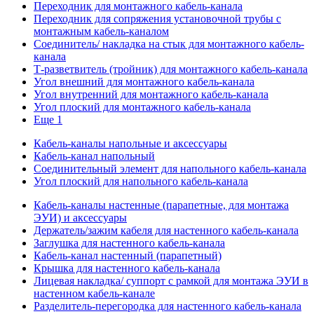
Переходник для монтажного кабель-канала
Переходник для сопряжения установочной трубы с
монтажным кабель-каналом
Соединитель/ накладка на стык для монтажного кабель-
канала
Т-разветвитель (тройник) для монтажного кабель-канала
Угол внешний для монтажного кабель-канала
Угол внутренний для монтажного кабель-канала
Угол плоский для монтажного кабель-канала
Еще 1
Кабель-каналы напольные и аксессуары
Кабель-канал напольный
Соединительный элемент для напольного кабель-канала
Угол плоский для напольного кабель-канала
Кабель-каналы настенные (парапетные, для монтажа
ЭУИ) и аксессуары
Держатель/зажим кабеля для настенного кабель-канала
Заглушка для настенного кабель-канала
Кабель-канал настенный (парапетный)
Крышка для настенного кабель-канала
Лицевая накладка/ суппорт с рамкой для монтажа ЭУИ в
настенном кабель-канале
Разделитель-перегородка для настенного кабель-канала