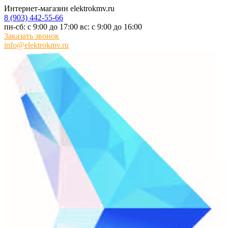
Интернет-магазин elektrokmv.ru
8 (903) 442-55-66
пн-сб: с 9:00 до 17:00 вс: с 9:00 до 16:00
Заказать звонок
info@elektrokmv.ru