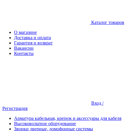
Каталог товаров
О магазине
Доставка и оплата
Гарантия и возврат
Вакансии
Контакты
Вход /
Регистрация
Арматура кабельная, крепеж и аксессуары для кабеля
Высоковольтное оборудование
Звонки дверные, домофонные системы