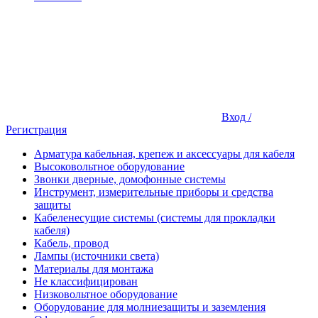
Вход /
Регистрация
Арматура кабельная, крепеж и аксессуары для кабеля
Высоковольтное оборудование
Звонки дверные, домофонные системы
Инструмент, измерительные приборы и средства
защиты
Кабеленесущие системы (системы для прокладки
кабеля)
Кабель, провод
Лампы (источники света)
Материалы для монтажа
Не классифицирован
Низковольтное оборудование
Оборудование для молниезащиты и заземления