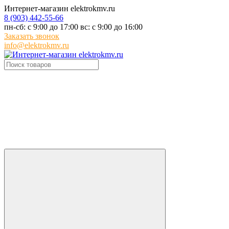
Интернет-магазин elektrokmv.ru
8 (903) 442-55-66
пн-сб: с 9:00 до 17:00 вс: с 9:00 до 16:00
Заказать звонок
info@elektrokmv.ru