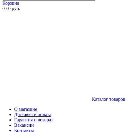
Корзина
0 / 0 руб.
Каталог товаров
О магазине
Доставка и оплата
Гарантия и возврат
Вакансии
Контакты