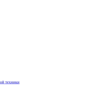
ной техники