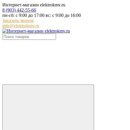
Интернет-магазин elektrokmv.ru
8 (903) 442-55-66
пн-сб: с 9:00 до 17:00 вс: с 9:00 до 16:00
Заказать звонок
info@elektrokmv.ru