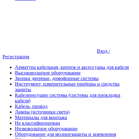
Вход /
Регистрация
Арматура кабельная, крепеж и аксессуары для кабеля
Высоковольтное оборудование
Звонки дверные, домофонные системы
Инструмент, измерительные приборы и средства
защиты
Кабеленесущие системы (системы для прокладки
кабеля)
Кабель, провод
Лампы (источники света)
Материалы для монтажа
Не классифицирован
Низковольтное оборудование
Оборудование для молниезащиты и заземления