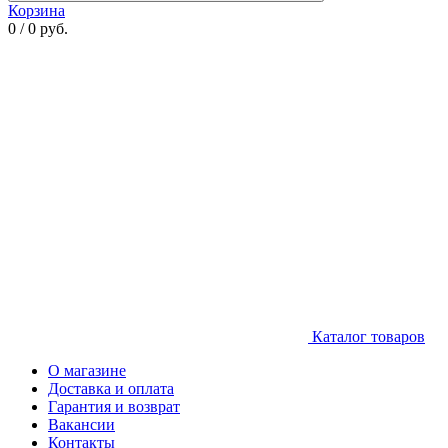
Корзина
0 / 0 руб.
Каталог товаров
О магазине
Доставка и оплата
Гарантия и возврат
Вакансии
Контакты