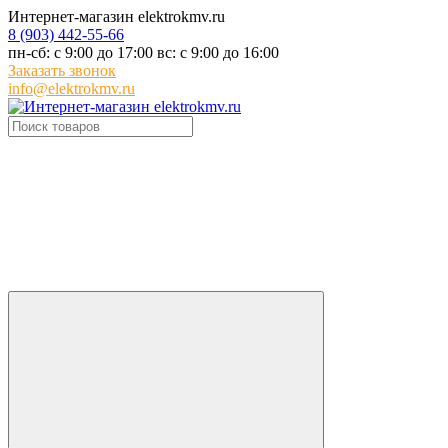
Интернет-магазин elektrokmv.ru
8 (903) 442-55-66
пн-сб: с 9:00 до 17:00 вс: с 9:00 до 16:00
Заказать звонок
info@elektrokmv.ru