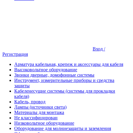
Вход /
Регистрация
Арматура кабельная, крепеж и аксессуары для кабеля
Высоковольтное оборудование
Звонки дверные, домофонные системы
Инструмент, измерительные приборы и средства
защиты
Кабеленесущие системы (системы для прокладки
кабеля)
Кабель, провод
Лампы (источники света)
Материалы для монтажа
Не классифицирован
Низковольтное оборудование
Оборудование для молниезащиты и заземления