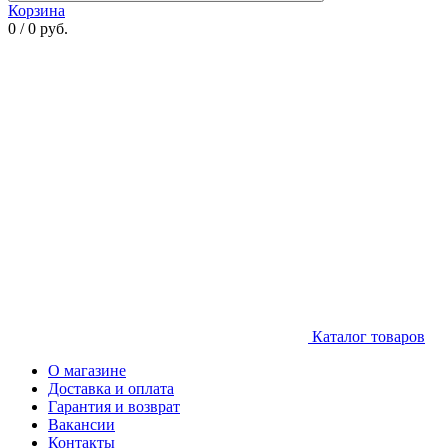
Корзина
0 / 0 руб.
Каталог товаров
О магазине
Доставка и оплата
Гарантия и возврат
Вакансии
Контакты