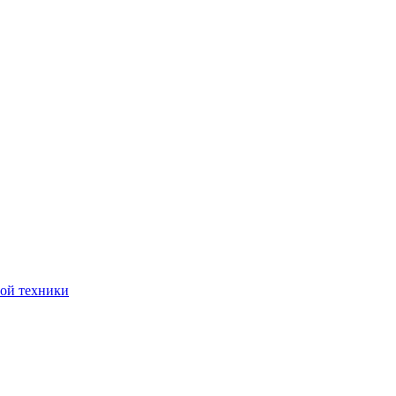
ной техники