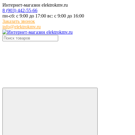
Интернет-магазин elektrokmv.ru
8 (903) 442-55-66
пн-сб: с 9:00 до 17:00 вс: с 9:00 до 16:00
Заказать звонок
info@elektrokmv.ru