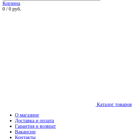
Корзина
0 / 0 руб.
Каталог товаров
О магазине
Доставка и оплата
Гарантия и возврат
Вакансии
Контакты