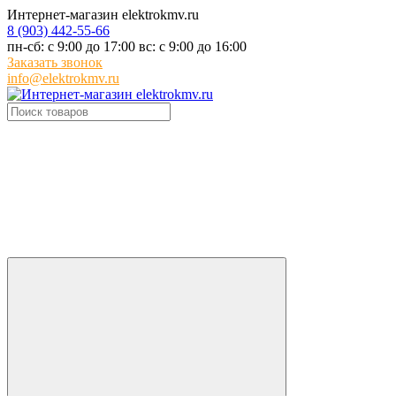
Интернет-магазин elektrokmv.ru
8 (903) 442-55-66
пн-сб: с 9:00 до 17:00 вс: с 9:00 до 16:00
Заказать звонок
info@elektrokmv.ru