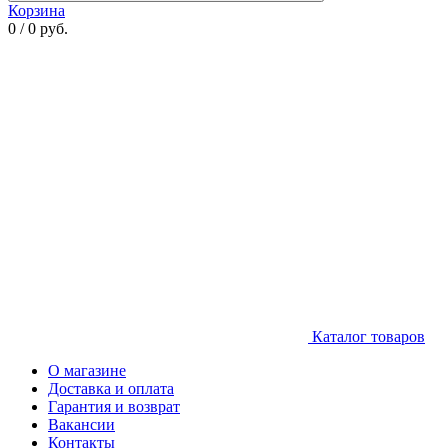
Корзина
0 / 0 руб.
Каталог товаров
О магазине
Доставка и оплата
Гарантия и возврат
Вакансии
Контакты