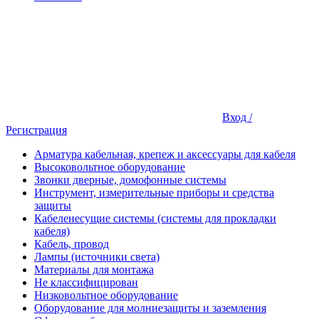
Вход /
Регистрация
Арматура кабельная, крепеж и аксессуары для кабеля
Высоковольтное оборудование
Звонки дверные, домофонные системы
Инструмент, измерительные приборы и средства
защиты
Кабеленесущие системы (системы для прокладки
кабеля)
Кабель, провод
Лампы (источники света)
Материалы для монтажа
Не классифицирован
Низковольтное оборудование
Оборудование для молниезащиты и заземления