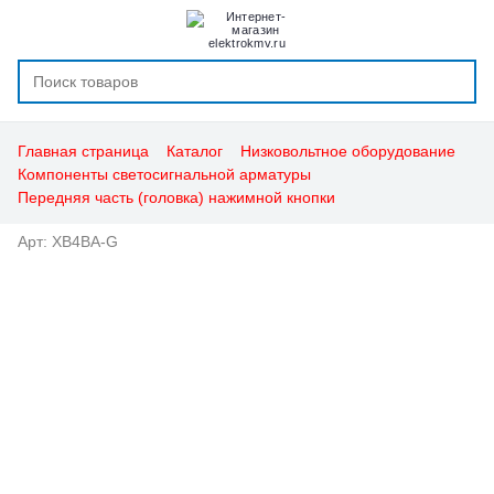
Главная страница
Каталог
Низковольтное оборудование
Компоненты светосигнальной арматуры
Передняя часть (головка) нажимной кнопки
Арт: XB4BA-G