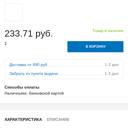
233.71 руб.
Товар в наличии
В КОРЗИНУ
Доставка от 490 руб.
1-3 дня
Забрать из пункта выдачи
1-3 дня
Способы оплаты
Наличными, банковской картой
ХАРАКТЕРИСТИКА
ОПИСАНИЕ