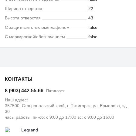
Ширина отверстия
22
Высота отверстия
43
С защитным стеклом/плафоном
false
С маркировкой/обозначением
false
КОНТАКТЫ
8 (903) 442-55-66
Пятигорск
Наш адрес:
357500, Ставропольский край, г. Пятигорск, ул. Ермолова, зд.
30
часы работы: пн-сб: с 9:00 до 17:00 вс: с 9:00 до 16:00