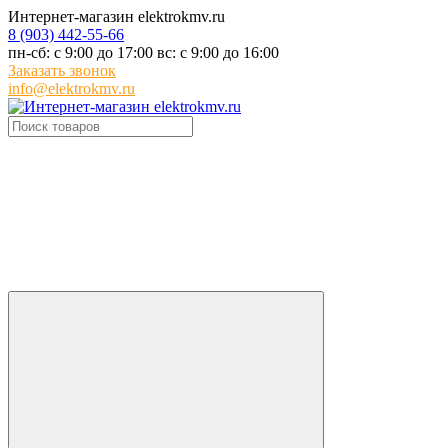
Интернет-магазин elektrokmv.ru
8 (903) 442-55-66
пн-сб: с 9:00 до 17:00 вс: с 9:00 до 16:00
Заказать звонок
info@elektrokmv.ru