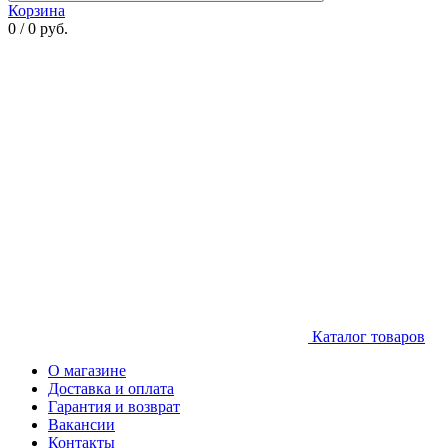
Корзина
0 / 0 руб.
Каталог товаров
О магазине
Доставка и оплата
Гарантия и возврат
Вакансии
Контакты