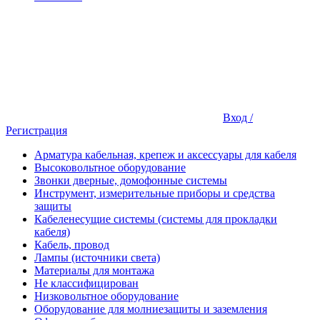
Вход /
Регистрация
Арматура кабельная, крепеж и аксессуары для кабеля
Высоковольтное оборудование
Звонки дверные, домофонные системы
Инструмент, измерительные приборы и средства
защиты
Кабеленесущие системы (системы для прокладки
кабеля)
Кабель, провод
Лампы (источники света)
Материалы для монтажа
Не классифицирован
Низковольтное оборудование
Оборудование для молниезащиты и заземления