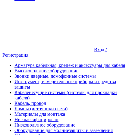
Вход /
Регистрация
Арматура кабельная, крепеж и аксессуары для кабеля
Высоковольтное оборудование
Звонки дверные, домофонные системы
Инструмент, измерительные приборы и средства
защиты
Кабеленесущие системы (системы для прокладки
кабеля)
Кабель, провод
Лампы (источники света)
Материалы для монтажа
Не классифицирован
Низковольтное оборудование
Оборудование для молниезащиты и заземления