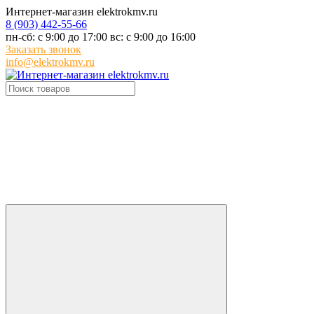
Интернет-магазин elektrokmv.ru
8 (903) 442-55-66
пн-сб: с 9:00 до 17:00 вс: с 9:00 до 16:00
Заказать звонок
info@elektrokmv.ru