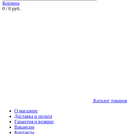
Корзина
0 / 0 руб.
Каталог товаров
О магазине
Доставка и оплата
Гарантия и возврат
Вакансии
Контакты