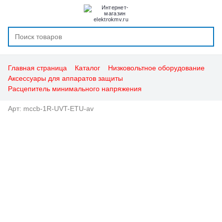
Главная страница
Каталог
Низковольтное оборудование
Аксессуары для аппаратов защиты
Расцепитель минимального напряжения
Арт: mccb-1R-UVT-ETU-av