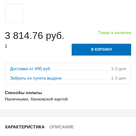
3 814.76 руб.
Товар в наличии
В КОРЗИНУ
Доставка от 490 руб.
1-3 дня
Забрать из пункта выдачи
1-3 дня
Способы оплаты
Наличными, банковской картой
ХАРАКТЕРИСТИКА
ОПИСАНИЕ