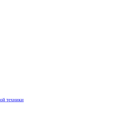
ной техники