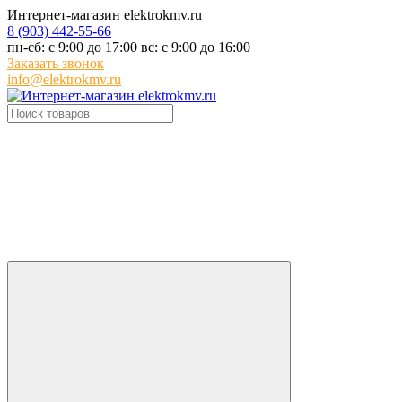
Интернет-магазин elektrokmv.ru
8 (903) 442-55-66
пн-сб: с 9:00 до 17:00 вс: с 9:00 до 16:00
Заказать звонок
info@elektrokmv.ru