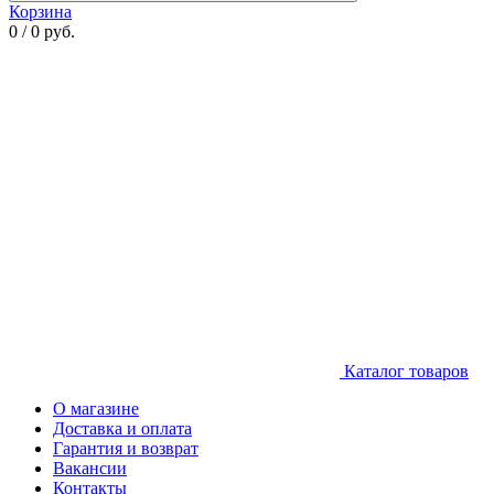
Корзина
0 / 0 руб.
Каталог товаров
О магазине
Доставка и оплата
Гарантия и возврат
Вакансии
Контакты