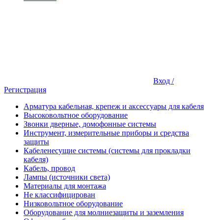
Вход /
Регистрация
Арматура кабельная, крепеж и аксессуары для кабеля
Высоковольтное оборудование
Звонки дверные, домофонные системы
Инструмент, измерительные приборы и средства
защиты
Кабеленесущие системы (системы для прокладки
кабеля)
Кабель, провод
Лампы (источники света)
Материалы для монтажа
Не классифицирован
Низковольтное оборудование
Оборудование для молниезащиты и заземления