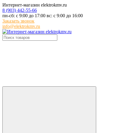
Интернет-магазин elektrokmv.ru
8 (903) 442-55-66
пн-сб: с 9:00 до 17:00 вс: с 9:00 до 16:00
Заказать звонок
info@elektrokmv.ru