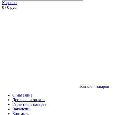
Корзина
0 / 0 руб.
Каталог товаров
О магазине
Доставка и оплата
Гарантия и возврат
Вакансии
Контакты