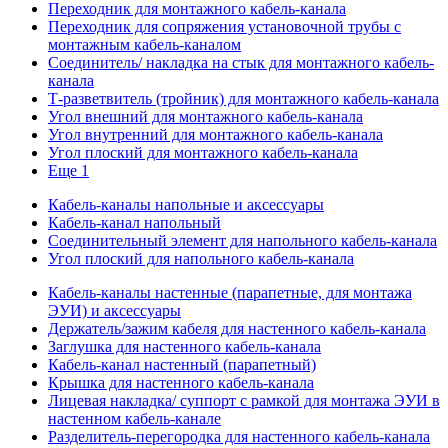
Переходник для монтажного кабель-канала
Переходник для сопряжения установочной трубы с
монтажным кабель-каналом
Соединитель/ накладка на стык для монтажного кабель-
канала
Т-разветвитель (тройник) для монтажного кабель-канала
Угол внешний для монтажного кабель-канала
Угол внутренний для монтажного кабель-канала
Угол плоский для монтажного кабель-канала
Еще 1
Кабель-каналы напольные и аксессуары
Кабель-канал напольный
Соединительный элемент для напольного кабель-канала
Угол плоский для напольного кабель-канала
Кабель-каналы настенные (парапетные, для монтажа
ЭУИ) и аксессуары
Держатель/зажим кабеля для настенного кабель-канала
Заглушка для настенного кабель-канала
Кабель-канал настенный (парапетный)
Крышка для настенного кабель-канала
Лицевая накладка/ суппорт с рамкой для монтажа ЭУИ в
настенном кабель-канале
Разделитель-перегородка для настенного кабель-канала