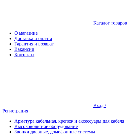
Каталог товаров
О магазине
Доставка и оплата
Гарантия и возврат
Вакансии
Контакты
Вход /
Регистрация
Арматура кабельная, крепеж и аксессуары для кабеля
Высоковольтное оборудование
Звонки дверные, домофонные системы