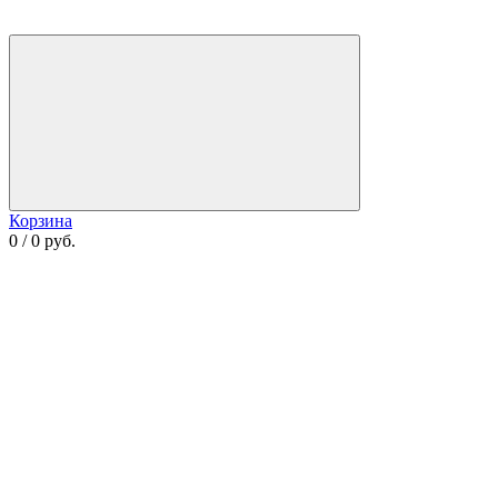
Корзина
0 / 0 руб.