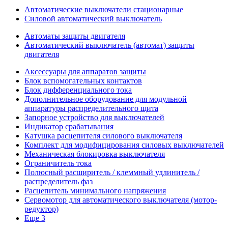
Автоматические выключатели стационарные
Силовой автоматический выключатель
Автоматы защиты двигателя
Автоматический выключатель (автомат) защиты
двигателя
Аксессуары для аппаратов защиты
Блок вспомогательных контактов
Блок дифференциального тока
Дополнительное оборудование для модульной
аппаратуры распределительного щита
Запорное устройство для выключателей
Индикатор срабатывания
Катушка расцепителя силового выключателя
Комплект для модифицирования силовых выключателей
Механическая блокировка выключателя
Ограничитель тока
Полюсный расширитель / клеммный удлинитель /
распределитель фаз
Расцепитель минимального напряжения
Сервомотор для автоматического выключателя (мотор-
редуктор)
Еще 3