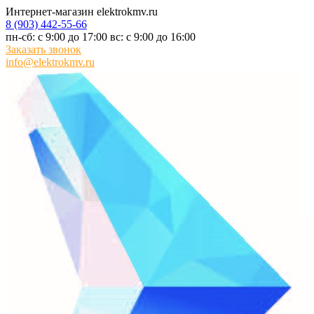
Интернет-магазин elektrokmv.ru
8 (903) 442-55-66
пн-сб: с 9:00 до 17:00 вс: с 9:00 до 16:00
Заказать звонок
info@elektrokmv.ru