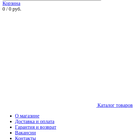
Корзина
0 / 0 руб.
Каталог товаров
О магазине
Доставка и оплата
Гарантия и возврат
Вакансии
Контакты