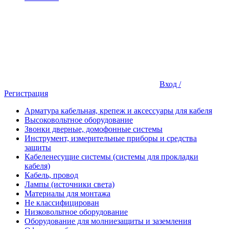
Вход /
Регистрация
Арматура кабельная, крепеж и аксессуары для кабеля
Высоковольтное оборудование
Звонки дверные, домофонные системы
Инструмент, измерительные приборы и средства
защиты
Кабеленесущие системы (системы для прокладки
кабеля)
Кабель, провод
Лампы (источники света)
Материалы для монтажа
Не классифицирован
Низковольтное оборудование
Оборудование для молниезащиты и заземления