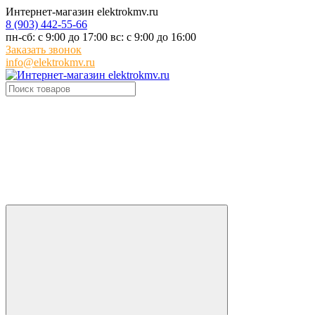
Интернет-магазин elektrokmv.ru
8 (903) 442-55-66
пн-сб: с 9:00 до 17:00 вс: с 9:00 до 16:00
Заказать звонок
info@elektrokmv.ru