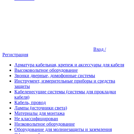
Вход /
Регистрация
Арматура кабельная, крепеж и аксессуары для кабеля
Высоковольтное оборудование
Звонки дверные, домофонные системы
Инструмент, измерительные приборы и средства
защиты
Кабеленесущие системы (системы для прокладки
кабеля)
Кабель, провод
Лампы (источники света)
Материалы для монтажа
Не классифицирован
Низковольтное оборудование
Оборудование для молниезащиты и заземления