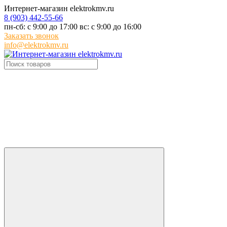
Интернет-магазин elektrokmv.ru
8 (903) 442-55-66
пн-сб: с 9:00 до 17:00 вс: с 9:00 до 16:00
Заказать звонок
info@elektrokmv.ru