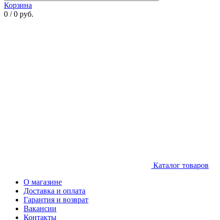
Корзина
0 / 0 руб.
Каталог товаров
О магазине
Доставка и оплата
Гарантия и возврат
Вакансии
Контакты